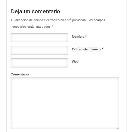
Deja un comentario
Tu dirección de correo electrónico no será publicada. Los campos
necesarios están marcados
*
Nombre
*
Correo electrónico
*
Web
Comentario