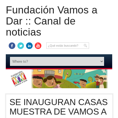
Fundación Vamos a
Dar :: Canal de
noticias
SE INAUGURAN CASAS
MUESTRA DE VAMOS A