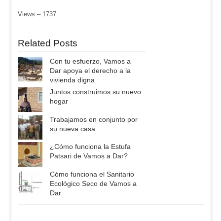
Views – 1737
Related Posts
Con tu esfuerzo, Vamos a
Dar apoya el derecho a la
vivienda digna
Juntos construimos su nuevo
hogar
Trabajamos en conjunto por
su nueva casa
¿Cómo funciona la Estufa
Patsari de Vamos a Dar?
Cómo funciona el Sanitario
Ecológico Seco de Vamos a
Dar