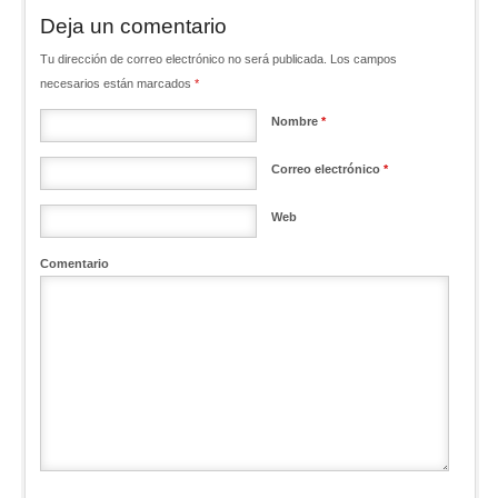
Deja un comentario
Tu dirección de correo electrónico no será publicada. Los campos
necesarios están marcados
*
Nombre
*
Correo electrónico
*
Web
Comentario