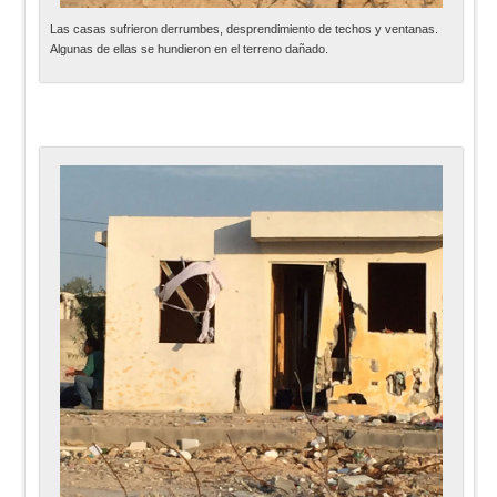
Las casas sufrieron derrumbes, desprendimiento de techos y ventanas.
Algunas de ellas se hundieron en el terreno dañado.