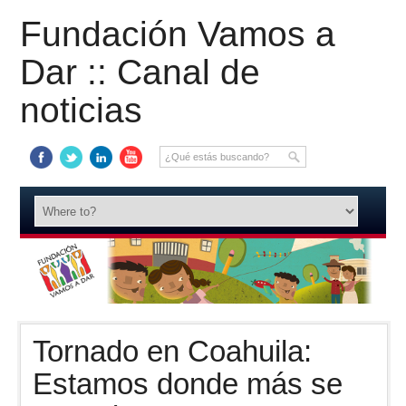
Fundación Vamos a
Dar :: Canal de
noticias
Tornado en Coahuila:
Estamos donde más se