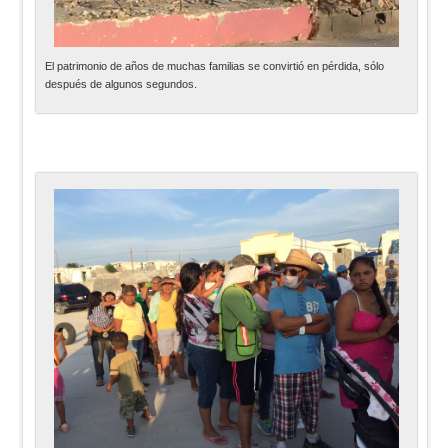
El patrimonio de años de muchas familias se convirtió en pérdida, sólo
después de algunos segundos.