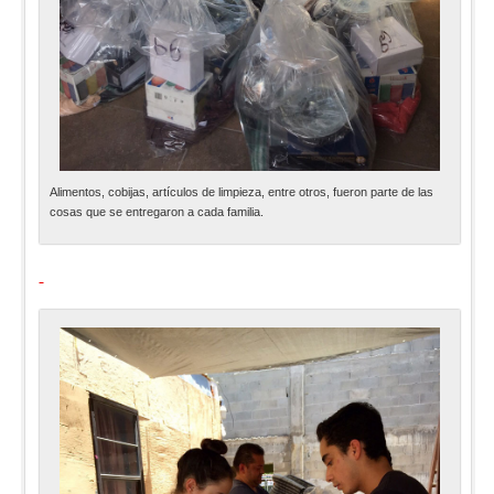
Alimentos, cobijas, artículos de limpieza, entre otros, fueron parte de las
cosas que se entregaron a cada familia.