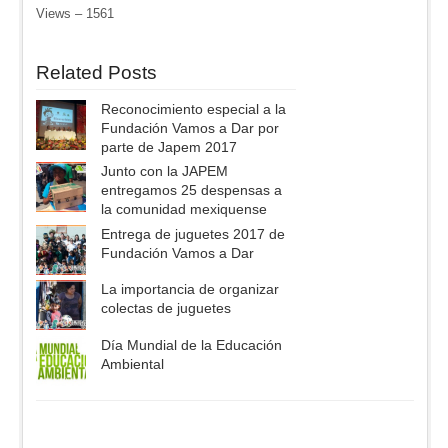
Views – 1561
Related Posts
Reconocimiento especial a la
Fundación Vamos a Dar por
parte de Japem 2017
Junto con la JAPEM
entregamos 25 despensas a
la comunidad mexiquense
Entrega de juguetes 2017 de
Fundación Vamos a Dar
La importancia de organizar
colectas de juguetes
Día Mundial de la Educación
Ambiental