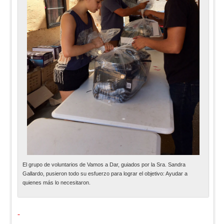
El grupo de voluntarios de Vamos a Dar, guiados por la Sra. Sandra
Gallardo, pusieron todo su esfuerzo para lograr el objetivo: Ayudar a
quienes más lo necesitaron.