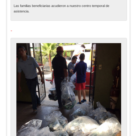
Las familias beneficiarias acudieron a nuestro centro temporal de
asistencia.