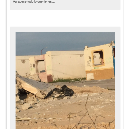
Agradece todo lo que tienes…