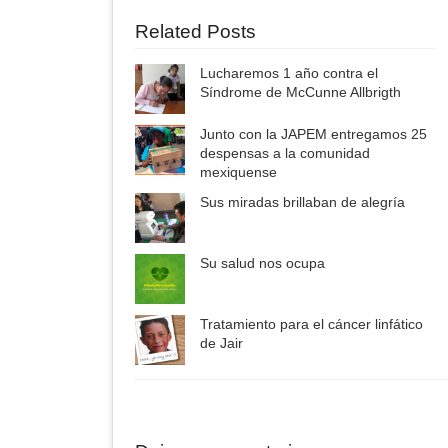
Related Posts
Lucharemos 1 año contra el
Síndrome de McCunne Allbrigth
Junto con la JAPEM entregamos 25
despensas a la comunidad
mexiquense
Sus miradas brillaban de alegría
Su salud nos ocupa
Tratamiento para el cáncer linfático
de Jair