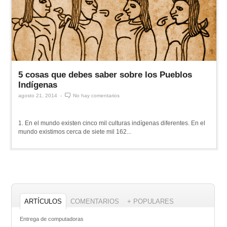
5 cosas que debes saber sobre los Pueblos
Indígenas
agosto 21, 2014
-
No hay comentarios
1. En el mundo existen cinco mil culturas indígenas diferentes. En el
mundo existimos cerca de siete mil 162...
ARTÍCULOS
COMENTARIOS
+ POPULARES
Entrega de computadoras