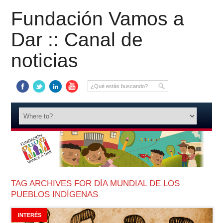
Fundación Vamos a
Dar :: Canal de
noticias
TAG ARCHIVES FOR DÍA MUNDIAL DE LOS
PUEBLOS INDÍGENAS
INTERÉS